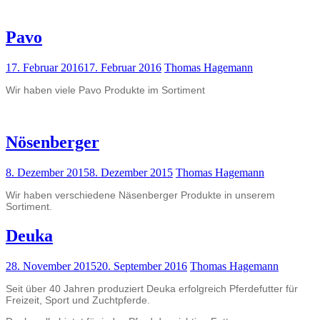
Pavo
17. Februar 2016
17. Februar 2016
Thomas Hagemann
Wir haben viele Pavo Produkte im Sortiment
Nösenberger
8. Dezember 2015
8. Dezember 2015
Thomas Hagemann
Wir haben verschiedene Näsenberger Produkte in unserem
Sortiment.
Deuka
28. November 2015
20. September 2016
Thomas Hagemann
Seit über 40 Jahren produziert Deuka erfolgreich Pferdefutter für
Freizeit, Sport und Zuchtpferde.