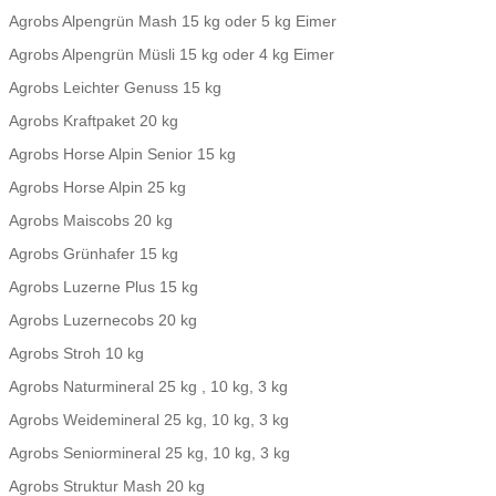
Agrobs Alpengrün Mash 15 kg oder 5 kg Eimer
Agrobs Alpengrün Müsli 15 kg oder 4 kg Eimer
Agrobs Leichter Genuss 15 kg
Agrobs Kraftpaket 20 kg
Agrobs Horse Alpin Senior 15 kg
Agrobs Horse Alpin 25 kg
Agrobs Maiscobs 20 kg
Agrobs Grünhafer 15 kg
Agrobs Luzerne Plus 15 kg
Agrobs Luzernecobs 20 kg
Agrobs Stroh 10 kg
Agrobs Naturmineral 25 kg , 10 kg, 3 kg
Agrobs Weidemineral 25 kg, 10 kg, 3 kg
Agrobs Seniormineral 25 kg, 10 kg, 3 kg
Agrobs Struktur Mash 20 kg