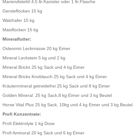
Mariendistelöl 4,5 ltr.Kanister oder 1 ltr.Flasche
Gersteflocken 15 kg
Walzhafer 15 kg
Maisflocken 15 kg
Mineralfutter:
Osteomin Leckmasse 20 kg Eimer
Mineral Leckstein 5 kg und 2 kg
Mineral Bricks 25 kg Sack und 4 kg Eimer
Mineral Bricks Knoblauch 25 kg Sack und 4 kg Eimer
Kräutermineral getreidefrei 25 kg Sack und 8 kg Eimer
Golden Mineral 25 kg Sack,8 kg Eimer und 3 kg Beutel
Horse Vital Plus 25 kg Sack, 10kg und 4 kg Eimer und 3 kg Beutel.
Profi Konzentrate:
Profi Elektrolyte 1 kg Dose
Profi Aminoral 20 kg Sack und 6 kg Eimer