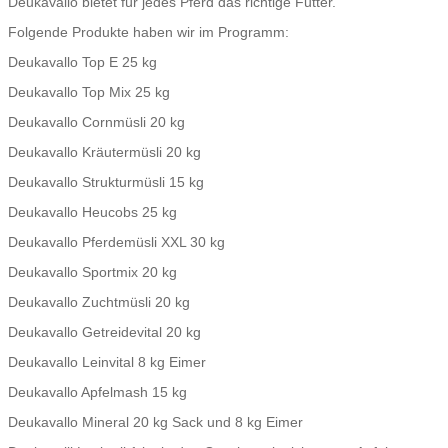
Deukavallo bietet für jedes Pferd das richtige Futter.
Folgende Produkte haben wir im Programm:
Deukavallo Top E 25 kg
Deukavallo Top Mix 25 kg
Deukavallo Cornmüsli 20 kg
Deukavallo Kräutermüsli 20 kg
Deukavallo Strukturmüsli 15 kg
Deukavallo Heucobs 25 kg
Deukavallo Pferdemüsli XXL 30 kg
Deukavallo Sportmix 20 kg
Deukavallo Zuchtmüsli 20 kg
Deukavallo Getreidevital 20 kg
Deukavallo Leinvital 8 kg Eimer
Deukavallo Apfelmash 15 kg
Deukavallo Mineral 20 kg Sack und 8 kg Eimer