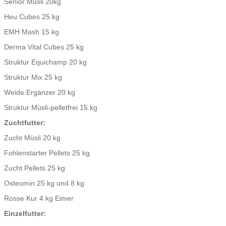
Senior Müsli 20kg
Heu Cubes 25 kg
EMH Mash 15 kg
Derma Vital Cubes 25 kg
Struktur Equichamp 20 kg
Struktur Mix 25 kg
Weide Ergänzer 20 kg
Struktur Müsli-pelletfrei 15 kg
Zuchtfutter:
Zucht Müsli 20 kg
Fohlenstarter Pellets 25 kg
Zucht Pellets 25 kg
Osteomin 25 kg und 8 kg
Rosse Kur 4 kg Eimer
Einzelfutter: