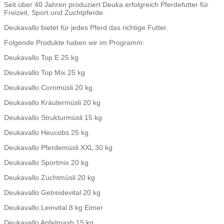
Seit über 40 Jahren produziert Deuka erfolgreich Pferdefutter für
Freizeit, Sport und Zuchtpferde.
Deukavallo bietet für jedes Pferd das richtige Futter.
Folgende Produkte haben wir im Programm:
Deukavallo Top E 25 kg
Deukavallo Top Mix 25 kg
Deukavallo Cornmüsli 20 kg
Deukavallo Kräutermüsli 20 kg
Deukavallo Strukturmüsli 15 kg
Deukavallo Heucobs 25 kg
Deukavallo Pferdemüsli XXL 30 kg
Deukavallo Sportmix 20 kg
Deukavallo Zuchtmüsli 20 kg
Deukavallo Getreidevital 20 kg
Deukavallo Leinvital 8 kg Eimer
Deukavallo Apfelmash 15 kg